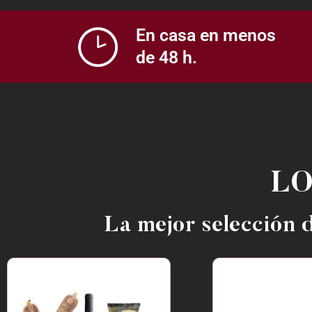
En casa en menos
de 48 h.
LO
La mejor selección d