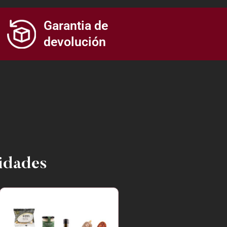
Garantia de
devolución
vidades