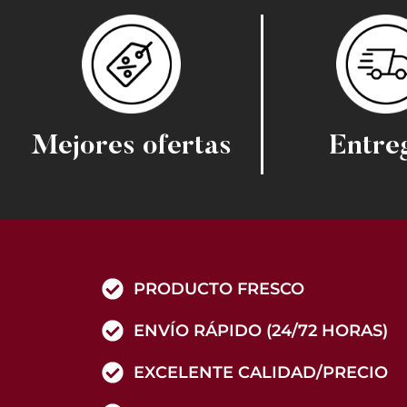
Mejores ofertas
Entre
PRODUCTO FRESCO
ENVÍO RÁPIDO (24/72 HORAS)
EXCELENTE CALIDAD/PRECIO