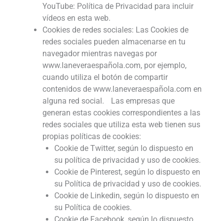
YouTube: Política de Privacidad para incluir
vídeos en esta web.
Cookies de redes sociales: Las Cookies de
redes sociales pueden almacenarse en tu
navegador mientras navegas por
www.laneveraespañola.com, por ejemplo,
cuando utiliza el botón de compartir
contenidos de www.laneveraespañola.com en
alguna red social. Las empresas que
generan estas cookies correspondientes a las
redes sociales que utiliza esta web tienen sus
propias políticas de cookies:
Cookie de Twitter, según lo dispuesto en
su política de privacidad y uso de cookies.
Cookie de Pinterest, según lo dispuesto en
su Política de privacidad y uso de cookies.
Cookie de Linkedin, según lo dispuesto en
su Política de cookies.
Cookie de Facebook, según lo dispuesto