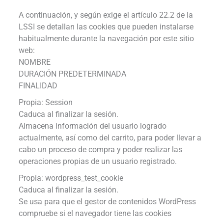
A continuación, y según exige el artículo 22.2 de la
LSSI se detallan las cookies que pueden instalarse
habitualmente durante la navegación por este sitio
web:
NOMBRE
DURACIÓN PREDETERMINADA
FINALIDAD
Propia: Session
Caduca al finalizar la sesión.
Almacena información del usuario logrado
actualmente, así como del carrito, para poder llevar a
cabo un proceso de compra y poder realizar las
operaciones propias de un usuario registrado.
Propia: wordpress_test_cookie
Caduca al finalizar la sesión.
Se usa para que el gestor de contenidos WordPress
compruebe si el navegador tiene las cookies