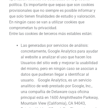
política. Es importante que sepas que son cookies
provisionales que no siempre es posible informar y
que solo tienen finalidades de estudio y valoración.
En ningún caso se van a utilizar cookies que
comprometan tu privacidad.
Entre las cookies de terceros más estables están:
Las generadas por servicios de análisis:
concretamente, Google Analytics para ayudar
al website a analizar el uso que hacen los
Usuarios del sitio web y mejorar la usabilidad
del mismo, pero en ningún caso se asocian a
datos que pudieran llegar a identificar al
usuario. Google Analytics, es un servicio
analítico de web prestado por Google, Inc.,
una compañía de Delaware cuya oficina
principal está en 1600 Amphitheatre Parkway,
Mountain View (California), CA 94043,