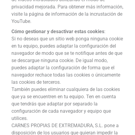
privacidad mejorada. Para obtener más información,
visite la página de información de la incrustación de
YouTube.
Cómo gestionar y desactivar estas cookies
:
Si no deseas que un sitio web ponga ninguna cookie
en tu equipo, puedes adaptar la configuración del
navegador de modo que se te notifique antes de que
se descargue ninguna cookie. De igual modo,
puedes adaptar la configuración de forma que el
navegador rechace todas las cookies o únicamente
las cookies de terceros.
También puedes eliminar cualquiera de las cookies
que ya se encuentren en tu equipo. Ten en cuenta
que tendrás que adaptar por separado la
configuración de cada navegador y equipo que
utilices.
CARNES PROPIAS DE EXTREMADURA, S.L. pone a
disposición de los usuarios que quieran impedir la