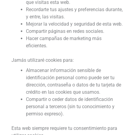
que visitas esta web.
Recordarte tus ajustes y preferencias durante,
y entre, las visitas.
Mejorar la velocidad y seguridad de esta web.
Compartir páginas en redes sociales.
Hacer campañas de marketing más
eficientes.
Jamás utilizaré cookies para:
Almacenar información sensible de
identificación personal como puede ser tu
dirección, contraseña o datos de tu tarjeta de
crédito en las cookies que usamos.
Compartir o ceder datos de identificación
personal a terceros (sin tu conocimiento y
permiso expreso).
Esta web siempre requiere tu consentimiento para