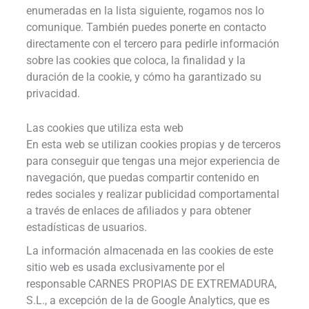
enumeradas en la lista siguiente, rogamos nos lo
comunique. También puedes ponerte en contacto
directamente con el tercero para pedirle información
sobre las cookies que coloca, la finalidad y la
duración de la cookie, y cómo ha garantizado su
privacidad.
Las cookies que utiliza esta web
En esta web se utilizan cookies propias y de terceros
para conseguir que tengas una mejor experiencia de
navegación, que puedas compartir contenido en
redes sociales y realizar publicidad comportamental
a través de enlaces de afiliados y para obtener
estadísticas de usuarios.
La información almacenada en las cookies de este
sitio web es usada exclusivamente por el
responsable CARNES PROPIAS DE EXTREMADURA,
S.L., a excepción de la de Google Analytics, que es