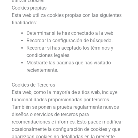
utilizar cookies.
Cookies propias
Esta web utiliza cookies propias con las siguientes
finalidades:
Determinar si te has conectado a la web.
Recordar la configuración de búsqueda.
Recordar si has aceptado los términos y
condiciones legales.
Mostrarte las páginas que has visitado
recientemente.
Cookies de Terceros
Esta web, como la mayoría de sitios web, incluye
funcionalidades proporcionadas por terceros.
También se ponen a prueba regularmente nuevos
diseños o servicios de terceros para
recomendaciones e informes. Esto puede modificar
ocasionalmente la configuración de cookies y que
aparezcan cookies no detalladas en la presente