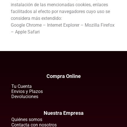
instalación de las mencionadas cookies, enlaces
facilitados al efecto por navegadores cuyo uso se
considera más extendido:
Google Chrome – Internet Explorer – Mozilla Firefox
– Apple Safari
Compra Online
Tu Cuenta
Envios y Plazos
Devoluciones
Nuestra Empresa
Quiénes somos
Contacta con nosotros