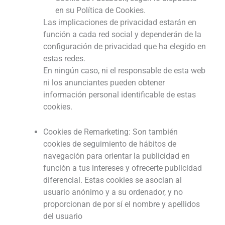
en su Política de Cookies.
Las implicaciones de privacidad estarán en
función a cada red social y dependerán de la
configuración de privacidad que ha elegido en
estas redes.
En ningún caso, ni el responsable de esta web
ni los anunciantes pueden obtener
información personal identificable de estas
cookies.
Cookies de Remarketing: Son también
cookies de seguimiento de hábitos de
navegación para orientar la publicidad en
función a tus intereses y ofrecerte publicidad
diferencial. Estas cookies se asocian al
usuario anónimo y a su ordenador, y no
proporcionan de por sí el nombre y apellidos
del usuario