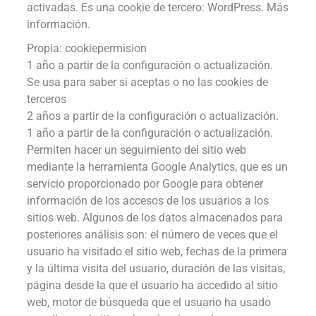
activadas. Es una cookie de tercero: WordPress. Más
información.
Propia: cookiepermision
1 año a partir de la configuración o actualización.
Se usa para saber si aceptas o no las cookies de
terceros
2 años a partir de la configuración o actualización.
1 año a partir de la configuración o actualización.
Permiten hacer un seguimiento del sitio web
mediante la herramienta Google Analytics, que es un
servicio proporcionado por Google para obtener
información de los accesos de los usuarios a los
sitios web. Algunos de los datos almacenados para
posteriores análisis son: el número de veces que el
usuario ha visitado el sitio web, fechas de la primera
y la última visita del usuario, duración de las visitas,
página desde la que el usuario ha accedido al sitio
web, motor de búsqueda que el usuario ha usado