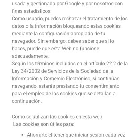
usada y gestionada por Google y por nosotros con
fines estadísticos.
Como usuario, puedes rechazar el tratamiento de los
datos o la información bloqueando estas cookies
mediante la configuración apropiada de tu
navegador. Sin embargo, debes saber que si lo
haces, puede que esta Web no funcione
adecuadamente.
Según los términos incluidos en el artículo 22.2 de la
Ley 34/2002 de Servicios de la Sociedad de la
Información y Comercio Electrónico, si continúas
navegando, estarás prestando tu consentimiento
para el empleo de las cookies que se detallan a
continuación.
Cómo se utilizan las cookies en esta web
Las cookies son útiles para:
Ahorrarte el tener que iniciar sesión cada vez