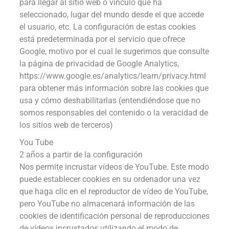
para llegar al sitio web o vínculo que ha
seleccionado, lugar del mundo desde el que accede
el usuario, etc. La configuración de estas cookies
está predeterminada por el servicio que ofrece
Google, motivo por el cual le sugerimos que consulte
la página de privacidad de Google Analytics,
https://www.google.es/analytics/learn/privacy.html
para obtener más información sobre las cookies que
usa y cómo deshabilitarlas (entendiéndose que no
somos responsables del contenido o la veracidad de
los sitios web de terceros)
You Tube
2 años a partir de la configuración
Nos permite incrustar vídeos de YouTube. Este modo
puede establecer cookies en su ordenador una vez
que haga clic en el reproductor de vídeo de YouTube,
pero YouTube no almacenará información de las
cookies de identificación personal de reproducciones
de vídeos incrustados utilizando el modo de