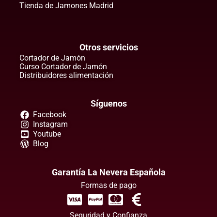
Tienda de Jamones Madrid
Otros servicios
Cortador de Jamón
Curso Cortador de Jamón
Distribuidores alimentación
Síguenos
Facebook
Instagram
Youtube
Blog
Garantía La Nevera Española
Formas de pago
Seguridad y Confianza