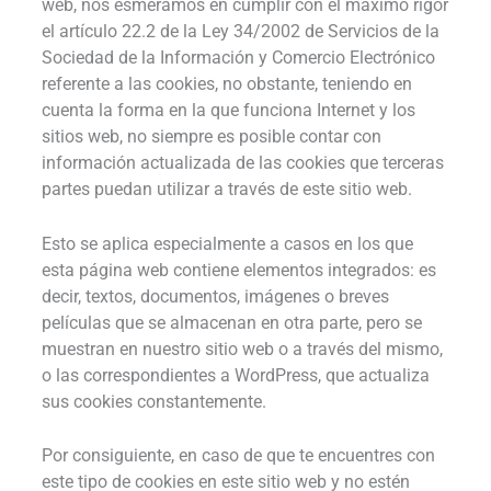
web, nos esmeramos en cumplir con el máximo rigor
el artículo 22.2 de la Ley 34/2002 de Servicios de la
Sociedad de la Información y Comercio Electrónico
referente a las cookies, no obstante, teniendo en
cuenta la forma en la que funciona Internet y los
sitios web, no siempre es posible contar con
información actualizada de las cookies que terceras
partes puedan utilizar a través de este sitio web.
Esto se aplica especialmente a casos en los que
esta página web contiene elementos integrados: es
decir, textos, documentos, imágenes o breves
películas que se almacenan en otra parte, pero se
muestran en nuestro sitio web o a través del mismo,
o las correspondientes a WordPress, que actualiza
sus cookies constantemente.
Por consiguiente, en caso de que te encuentres con
este tipo de cookies en este sitio web y no estén