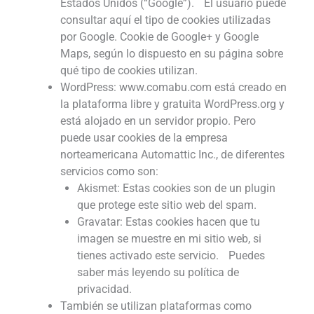
Estados Unidos (“Google”). El usuario puede
consultar aquí el tipo de cookies utilizadas
por Google. Cookie de Google+ y Google
Maps, según lo dispuesto en su página sobre
qué tipo de cookies utilizan.
WordPress: www.comabu.com está creado en
la plataforma libre y gratuita WordPress.org y
está alojado en un servidor propio. Pero
puede usar cookies de la empresa
norteamericana Automattic Inc., de diferentes
servicios como son:
Akismet: Estas cookies son de un plugin
que protege este sitio web del spam.
Gravatar: Estas cookies hacen que tu
imagen se muestre en mi sitio web, si
tienes activado este servicio. Puedes
saber más leyendo su política de
privacidad.
También se utilizan plataformas como