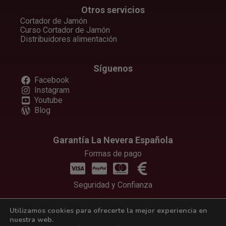
Otros servicios
Cortador de Jamón
Curso Cortador de Jamón
Distribuidores alimentación
Síguenos
Facebook
Instagram
Youtube
Blog
Garantía La Nevera Española
Formas de pago
Seguridad y Confianza
Utilizamos cookies para ofrecerte la mejor experiencia en
nuestra web.
Copyright © 2025 Carnes propias de Extremadura S.L.