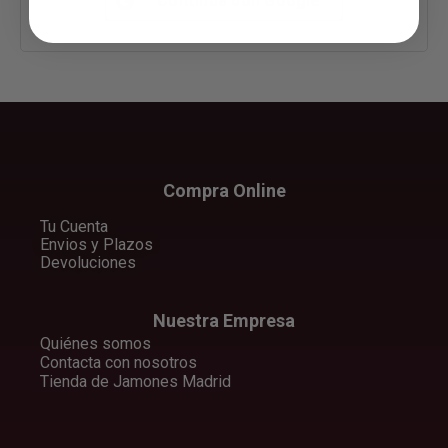
Continua con
Google
Compra Online
Tu Cuenta
Envios y Plazos
Devoluciones
Nuestra Empresa
Quiénes somos
Contacta con nosotros
Tienda de Jamones Madrid