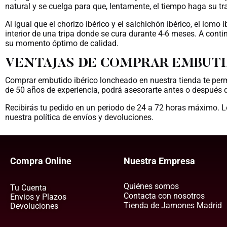
natural y se cuelga para que, lentamente, el tiempo haga su tr
Al igual que el chorizo ibérico y el salchichón ibérico, el lomo
interior de una tripa donde se cura durante 4-6 meses. A con
su momento óptimo de calidad.
VENTAJAS DE COMPRAR EMBUTI
Comprar embutido ibérico loncheado en nuestra tienda te perm
de 50 años de experiencia, podrá asesorarte antes o después d
Recibirás tu pedido en un periodo de 24 a 72 horas máximo. L
nuestra política de envíos y devoluciones.
Compra Online
Nuestra Empresa
Quiénes somos
Tu Cuenta
Contacta con nosotros
Envios y Plazos
Tienda de Jamones Madrid
Devoluciones