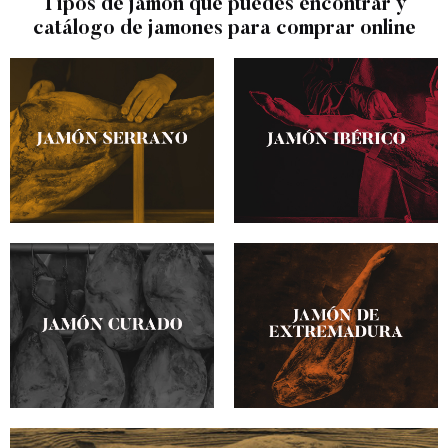
Tipos de jamón que puedes encontrar y
catálogo de jamones para comprar online​