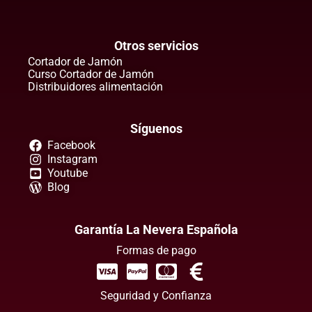
Otros servicios
Cortador de Jamón
Curso Cortador de Jamón
Distribuidores alimentación
Síguenos
Facebook
Instagram
Youtube
Blog
Garantía La Nevera Española
Formas de pago
Seguridad y Confianza