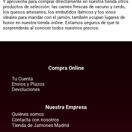
Y aprovecha para comprar directamente en nuestra tienda otros
productos de selección: las carnes frescas de vacuno y cerdo,
los quesos artesanos, los embutidos ibéricos y los vinos
ideales para maridar con el jamón, también ocupan lugares de
honor en nuestra tienda online. Estamos seguros de que te
sorprenderás al conocer todos nuestros precios.
Compra Online
Tu Cuenta
Envios y Plazos
Devoluciones
Nuestra Empresa
Quiénes somos
Contacta con nosotros
Tienda de Jamones Madrid