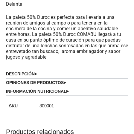
Delantal
La paleta 50% Duroc es perfecta para llevarla a una
reunión de amigos al campo o para tenerla en la
encimera de la cocina y comer un aperitivo saludable
entre horas. La paleta 50% Duroc COMABU llegará a tu
casa en su punto óptimo de curación para que puedas
disfrutar de una lonchas sonrosadas en las que prima ese
entrevetado tan buscado, aroma embriagador y sabor
jugoso y agradable.
DESCRIPCIÓN
OPINIONES DE PRODUCTOS
INFORMACIÓN NUTRICIONAL
SKU
800001
Productos relacionados