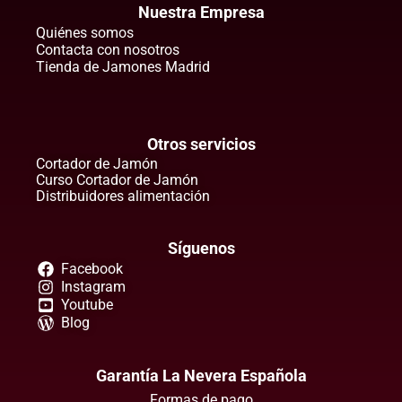
Nuestra Empresa
Quiénes somos
Contacta con nosotros
Tienda de Jamones Madrid
Otros servicios
Cortador de Jamón
Curso Cortador de Jamón
Distribuidores alimentación
Síguenos
Facebook
Instagram
Youtube
Blog
Garantía La Nevera Española
Formas de pago