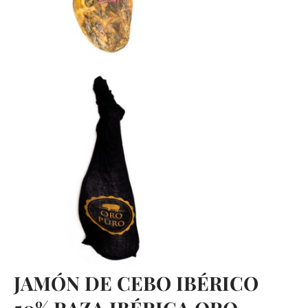
JAMÓN DE CEBO IBÉRICO