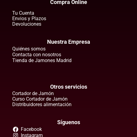
Compra Online
Tu Cuenta
Envios y Plazos
Devoluciones
Nuestra Empresa
Quiénes somos
Contacta con nosotros
Tienda de Jamones Madrid
Otros servicios
Cortador de Jamón
Curso Cortador de Jamón
Distribuidores alimentación
Síguenos
Facebook
Instagram