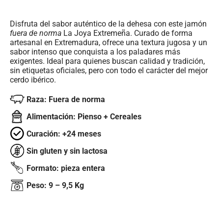
Disfruta del sabor auténtico de la dehesa con este jamón
fuera de norma
La Joya Extremeña. Curado de forma
artesanal en Extremadura, ofrece una textura jugosa y un
sabor intenso que conquista a los paladares más
exigentes. Ideal para quienes buscan calidad y tradición,
sin etiquetas oficiales, pero con todo el carácter del mejor
cerdo ibérico.
Raza: Fuera de norma
Alimentación: Pienso + Cereales
Curación: +24 meses
Sin gluten y sin lactosa
Formato: pieza entera
Peso: 9 – 9,5 Kg