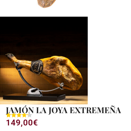
JAMÓN LA JOYA EXTREMEÑA
149,00
€