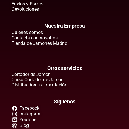
Envios y Plazos
Devoluciones
Nuestra Empresa
Quiénes somos
Contacta con nosotros
Tienda de Jamones Madrid
Otros servicios
Cortador de Jamón
Curso Cortador de Jamón
Distribuidores alimentación
Síguenos
Facebook
Instagram
Youtube
Blog