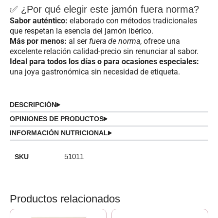
✅ ¿Por qué elegir este jamón fuera norma?
Sabor auténtico:
elaborado con métodos tradicionales
que respetan la esencia del jamón ibérico.
Más por menos:
al ser
fuera de norma
, ofrece una
excelente relación calidad-precio sin renunciar al sabor.
Ideal para todos los días o para ocasiones especiales:
una joya gastronómica sin necesidad de etiqueta.
DESCRIPCIÓN
OPINIONES DE PRODUCTOS
INFORMACIÓN NUTRICIONAL
SKU
51011
Productos relacionados