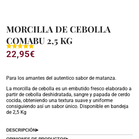
MORCILLA DE CEBOLLA
COMABU 2,5 KG
22,95
€
Para los amantes del autentico sabor de matanza.
La morcilla de cebolla es un embutido fresco elaborado a
partir de cebolla deshidratada, sangre y papada de cerdo
cocida, obteniendo una textura suave y uniforme
consiguiendo así un sabor único. Disponible en bandeja
de 2,5 Kg
DESCRIPCIÓN