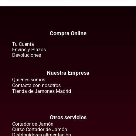
Compra Online
Tu Cuenta
Envios y Plazos
Devoluciones
Nuestra Empresa
Quiénes somos
Contacta con nosotros
Tienda de Jamones Madrid
Otros servicios
Cortador de Jamón
Curso Cortador de Jamón
Distribuidores alimentación