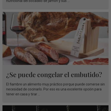
nutricional del bocadillo de jamón y sus ...
¿Se puede congelar el embutido?
El fiambre un alimento muy práctico porque puede comerse sin
necesidad de cocinarlo. Por eso es una excelente opción para
tener en casa y tirar ...