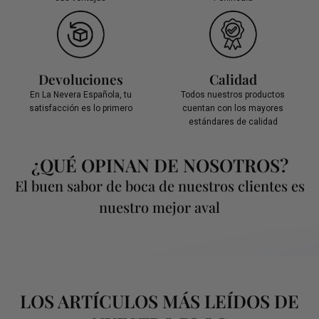
Devoluciones
Calidad
En La Nevera Española, tu
Todos nuestros productos
satisfacción es lo primero
cuentan con los mayores
estándares de calidad
¿QUÉ OPINAN DE NOSOTROS?
El buen sabor de boca de nuestros clientes es
nuestro mejor aval
LOS ARTÍCULOS MÁS LEÍDOS DE