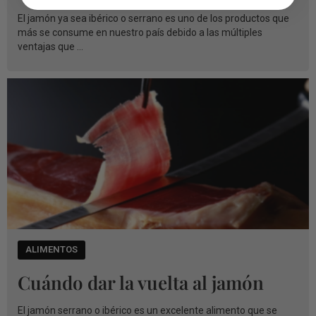
El jamón ya sea ibérico o serrano es uno de los productos que
más se consume en nuestro país debido a las múltiples
ventajas que ...
ALIMENTOS
Cuándo dar la vuelta al jamón
El jamón serrano o ibérico es un excelente alimento que se