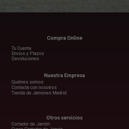
Compra Online
Tu Cuenta
Envios y Plazos
Devoluciones
Nuestra Empresa
Quiénes somos
Contacta con nosotros
Tienda de Jamones Madrid
Otros servicios
Cortador de Jamón