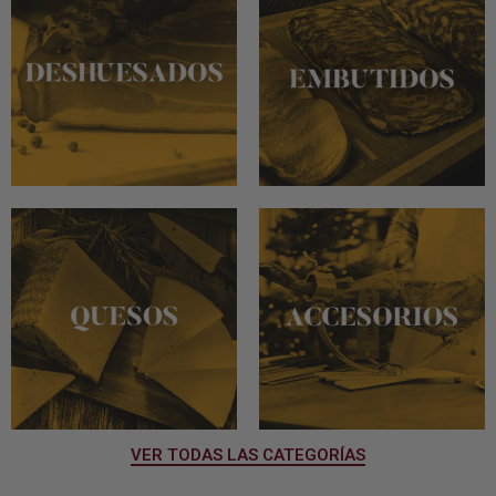
VER TODAS LAS CATEGORÍAS