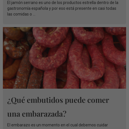
El jamón serrano es uno de los productos estrella dentro de la
gastronomía española y por eso está presente en casi todas
las comidas o ...
¿Qué embutidos puede comer
una embarazada?
El embarazo es un momento en el cual debemos cuidar