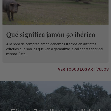
Qué significa jamón 50 ibérico
A la hora de comprar jamón debemos fijarnos en distintos
criterios que son los que van a garantizar la calidad y sabor del
mismo. Esto ...
VER TODOS LOS ARTÍCULOS