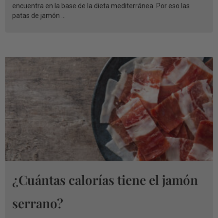
encuentra en la base de la dieta mediterránea. Por eso las
patas de jamón ...
¿Cuántas calorías tiene el jamón
serrano?