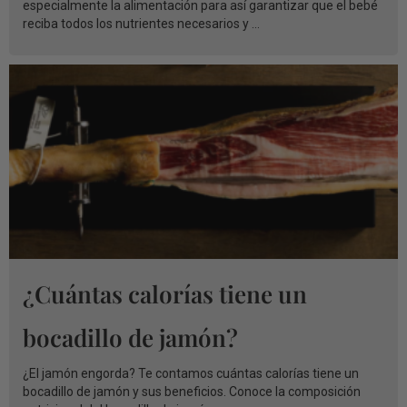
especialmente la alimentación para así garantizar que el bebé
reciba todos los nutrientes necesarios y ...
¿Cuántas calorías tiene un
bocadillo de jamón?
¿El jamón engorda? Te contamos cuántas calorías tiene un
bocadillo de jamón y sus beneficios. Conoce la composición