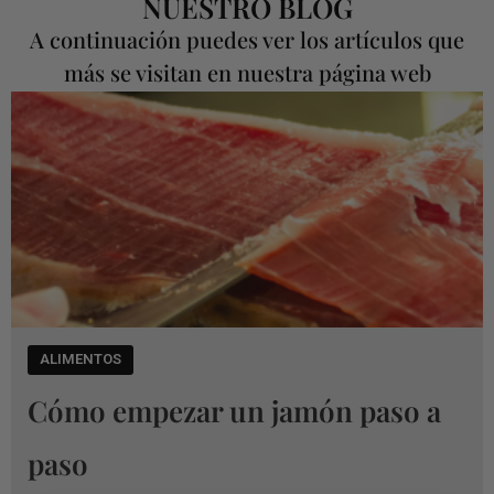
NUESTRO BLOG
A continuación puedes ver los artículos que
más se visitan en nuestra página web
ALIMENTOS
Cómo empezar un jamón paso a
paso