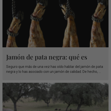
Jamón de pata negra: qué es
Seguro que más de una vez has oído hablar del jamón de pata
negra y lo has asociado con un jamón de calidad. De hecho, ...